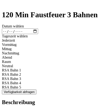
120 Min Faustfeuer 3 Bahnen
Datum wählen
Tageszeit wählen
Jederzeit
Vormittag
Mittag
Nachmittag
Abend
Raum
Neutral
RSA Bahn 1
RSA Bahn 2
RSA Bahn 3
RSA Bahn 4
RSA Bahn 5
Verfügbarkeit abfragen
Beschreibung