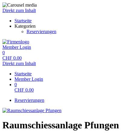
Direkt zum Inhalt
Startseite
Kategorien
Reservierungen
Member Login
0
CHF
0.00
Direkt zum Inhalt
Startseite
Member Login
0
CHF
0.00
Reservierungen
Raumschiessanlage Pfungen