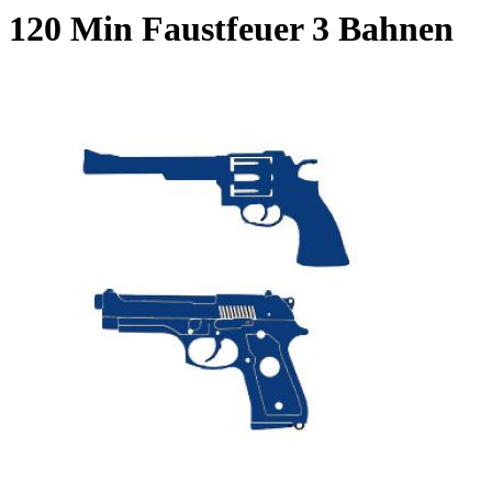
120 Min Faustfeuer 3 Bahnen