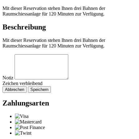
Mit dieser Reservation stehen Ihnen drei Bahnen der
Raumschiessanlage für 120 Minuten zur Verfügung.
Beschreibung
Mit dieser Reservation stehen Ihnen drei Bahnen der
Raumschiessanlage für 120 Minuten zur Verfügung.
Notiz
Zeichen verbleibend
Abbrechen
Speichern
Zahlungsarten