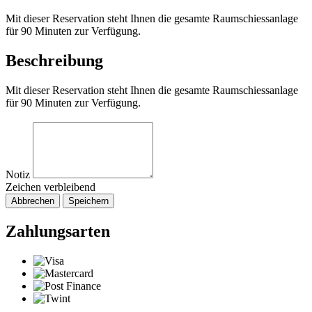
Mit dieser Reservation steht Ihnen die gesamte Raumschiessanlage
für 90 Minuten zur Verfügung.
Beschreibung
Mit dieser Reservation steht Ihnen die gesamte Raumschiessanlage
für 90 Minuten zur Verfügung.
Notiz
Zeichen verbleibend
Abbrechen
Speichern
Zahlungsarten