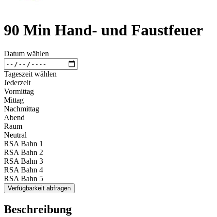
90 Min Hand- und Faustfeuer
Datum wählen
Tageszeit wählen
Jederzeit
Vormittag
Mittag
Nachmittag
Abend
Raum
Neutral
RSA Bahn 1
RSA Bahn 2
RSA Bahn 3
RSA Bahn 4
RSA Bahn 5
Verfügbarkeit abfragen
Beschreibung