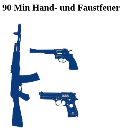
90 Min Hand- und Faustfeuer