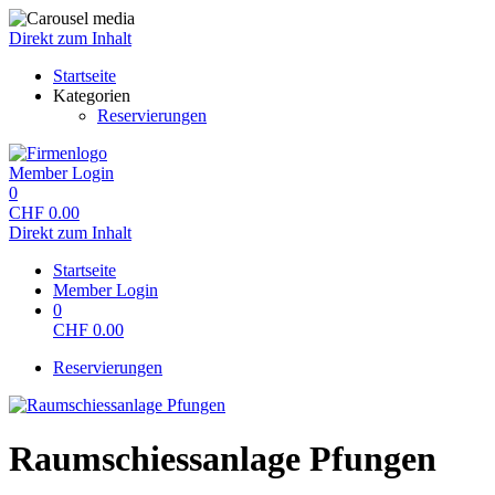
Direkt zum Inhalt
Startseite
Kategorien
Reservierungen
Member Login
0
CHF
0.00
Direkt zum Inhalt
Startseite
Member Login
0
CHF
0.00
Reservierungen
Raumschiessanlage Pfungen