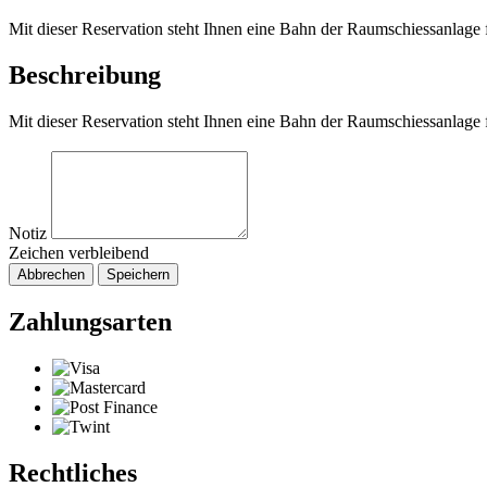
Mit dieser Reservation steht Ihnen eine Bahn der Raumschiessanlage
Beschreibung
Mit dieser Reservation steht Ihnen eine Bahn der Raumschiessanlage
Notiz
Zeichen verbleibend
Abbrechen
Speichern
Zahlungsarten
Rechtliches