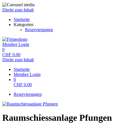
Direkt zum Inhalt
Startseite
Kategorien
Reservierungen
Member Login
0
CHF
0.00
Direkt zum Inhalt
Startseite
Member Login
0
CHF
0.00
Reservierungen
Raumschiessanlage Pfungen