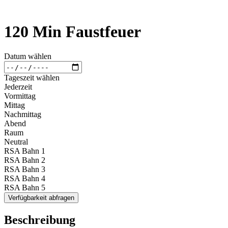
120 Min Faustfeuer
Datum wählen
Tageszeit wählen
Jederzeit
Vormittag
Mittag
Nachmittag
Abend
Raum
Neutral
RSA Bahn 1
RSA Bahn 2
RSA Bahn 3
RSA Bahn 4
RSA Bahn 5
Verfügbarkeit abfragen
Beschreibung