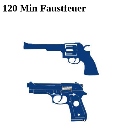
120 Min Faustfeuer