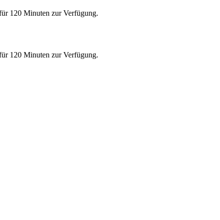
 für 120 Minuten zur Verfügung.
 für 120 Minuten zur Verfügung.